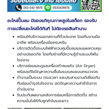
อะไหล่ปั๊มลม มีของแท้คุณภาพสูงในสต็อก รองรับ
การเปลี่ยนอะไหล่ได้ทันที ไม่ต้องรอสินค้านาน
พร้อมให้บริการนอกสถานที่ทั่วประเทศ โดยทีมงานมือ
อาชีพ พร้อมเครื่องมือครบครัน
บริการติดตั้งระบบไฟฟ้าควบคุมปั๊มลมและแผงควบคุม
อย่างปลอดภัย โดยทีมช่างที่มีความรู้ด้านระบบไฟใน
โรงงาน
บริการซ่อมและดูแลเครื่องทำลมแห้ง (Air Dryer)
พร้อมแก้ไขปัญหาความชื้นในระบบลมแบบครบวงจร
ทำงานเป็นระบบ ตรงเวลา และประสานงานดีเยี่ยมกับ
ทีมซ่อมบำรุงในโรงงาน ลดปัญหาความล่าช้าในการ
ดำเนินงาน
รับประกันผลงานหลังการซ่อมหรือการติดตั้ง สร้าง
ความมั่นใจให้กับลูกค้าในระยะยาว