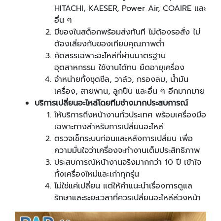
HITACHI, KAESER, Power Air, COAIRE และ
อื่น ๆ
มีของในสต็อกพร้อมส่งทันที ไม่ต้องรอสั่ง ไม่
ต้องเสี่ยงกับของเทียบคุณภาพต่ำ
คัดสรรเฉพาะอะไหล่ที่ผ่านมาตรฐาน
อุตสาหกรรม ใช้งานได้ทน ยืดอายุเครื่อง
จำหน่ายทั้งชุดซีล, วาล์ว, กรองลม, น้ำมัน
เครื่อง, สายพาน, ลูกปืน และอื่น ๆ อีกมากมาย
บริการเปลี่ยนอะไหล่โดยทีมช่างมากประสบการณ์
ให้บริการถึงหน้างานทั่วประเทศ พร้อมเครื่องมือ
เฉพาะทางสำหรับการเปลี่ยนอะไหล่
ตรวจเช็กระบบก่อนและหลังการเปลี่ยน เพื่อ
ความมั่นใจว่าเครื่องจะทำงานเต็มประสิทธิภาพ
ประสบการณ์หน้างานจริงมากกว่า 10 ปี เข้าใจ
ทั้งเครื่องใหม่และเก่าทุกรุ่น
ไม่ใช่แค่เปลี่ยน แต่ให้คำแนะนำเรื่องการดูแล
รักษาและระยะเวลาที่ควรเปลี่ยนอะไหล่ล่วงหน้า