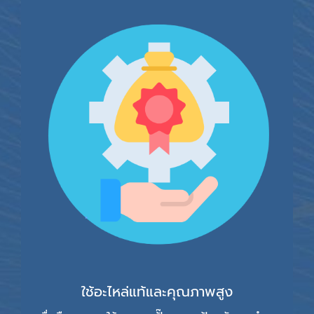
ใช้อะไหล่แท้และคุณภาพสูง