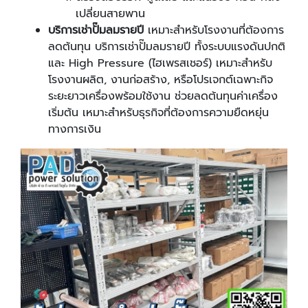
เปลี่ยนสายพาน
บริการเช่าปั๊มลมรายปี
เหมาะสำหรับโรงงานที่ต้องการ
ลดต้นทุน บริการเช่าปั๊มลมรายปี ทั้งระบบแรงดันปกติ
และ High Pressure (ไฮเพรสเชอร์) เหมาะสำหรับ
โรงงานผลิต, งานก่อสร้าง, หรือโปรเจกต์เฉพาะกิจ
ระยะยาวเครื่องพร้อมใช้งาน ช่วยลดต้นทุนค่าเครื่อง
เริ่มต้น เหมาะสำหรับธุรกิจที่ต้องการความยืดหยุ่น
ทางการเงิน