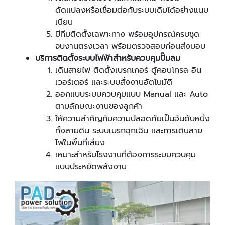
ดัดแปลงหรือเชื่อมต่อกับระบบเดิมได้อย่างแนบ
เนียน
มีทีมติดตั้งเฉพาะทาง พร้อมอุปกรณ์ครบชุด
จบงานตรงเวลา พร้อมตรวจสอบก่อนส่งมอบ
บริการติดตั้งระบบไฟฟ้าสำหรับควบคุมปั๊มลม
เดินสายไฟ ติดตั้งเบรกเกอร์ ตู้คอนโทรล อิน
เวอร์เตอร์ และระบบสั่งงานอัตโนมัติ
ออกแบบระบบควบคุมแบบ Manual และ Auto
ตามลักษณะงานของลูกค้า
ให้ความสำคัญกับความปลอดภัยเป็นอันดับหนึ่ง
ทั้งสายดิน ระบบเบรกฉุกเฉิน และการเดินสาย
ไฟในพื้นที่เสี่ยง
เหมาะสำหรับโรงงานที่ต้องการระบบควบคุม
แบบประหยัดพลังงาน