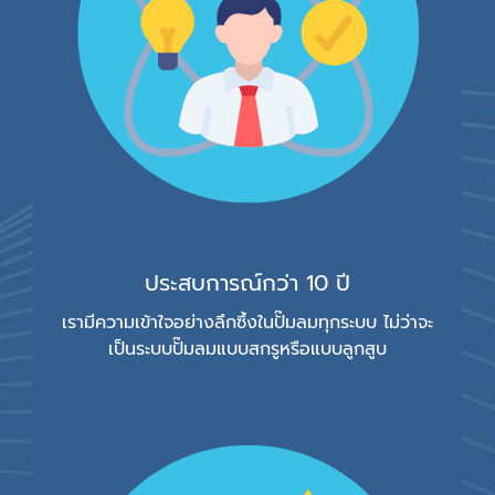
ประสบการณ์กว่า 10 ปี
เรามีความเข้าใจอย่างลึกซึ้งในปั๊มลมทุกระบบ ไม่ว่าจะ
เป็นระบบปั๊มลมแบบสกรูหรือแบบลูกสูบ