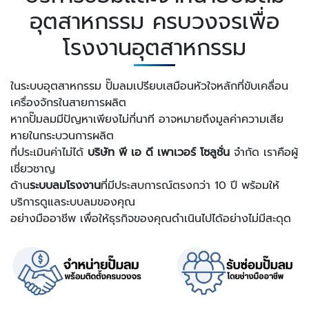
อุตสาหกรรม ครบวงจรเพื่อ
โรงงานอุตสาหกรรม
ในระบบอุตสาหกรรม ปั๊มลมเปรียบเสมือนหัวใจหลักที่ขับเคลื่อน
เครื่องจักรในสายการผลิต
หากปั๊มลมมีปัญหาเพียงไม่กี่นาที อาจหมายถึงมูลค่าความเสีย
หายในกระบวนการผลิต
ที่ประเมินค่าไม่ได้
บริษัท พี เอ ดี เพาเวอร์ โซลูชั่น
จำกัด เราคือผู้
เชี่ยวชาญ
ด้าน
ระบบลมโรงงาน
ที่มีประสบการณ์ตรงกว่า 10 ปี พร้อมให้
บริการดูแลระบบลมของคุณ
อย่างมืออาชีพ เพื่อให้ธุรกิจของคุณดำเนินไปได้อย่างไม่มีสะดุด