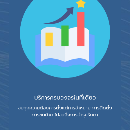
บริการครบวงจรในที่เดียว
จบทุกความต้องการตั้งแต่การจำหน่าย การติดตั้ง
การขนย้าย ไปจนถึงการบำรุงรักษา