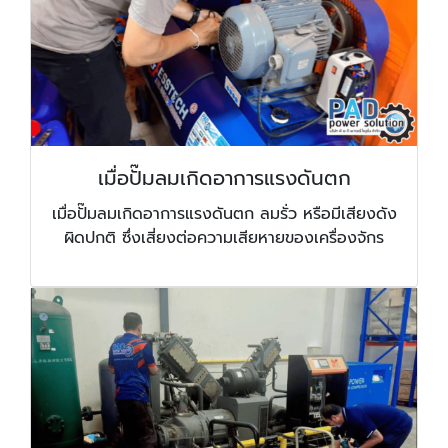
เมื่อปั๊มลมเกิดอาการแรงดันตก
เมื่อปั๊มลมเกิดอาการแรงดันตก ลมรั่ว หรือมีเสียงดัง
ผิดปกติ ซึ่งเสี่ยงต่อความเสียหายของเครื่องจักร