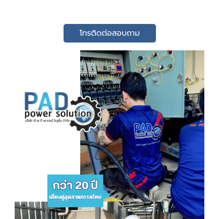
โทรติดต่อสอบถาม