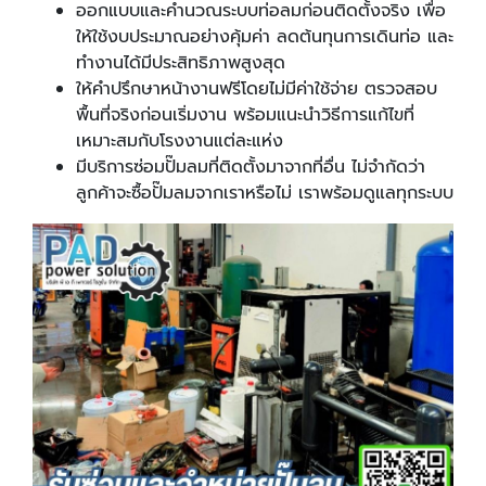
ออกแบบและคำนวณระบบท่อลมก่อนติดตั้งจริง เพื่อ
ให้ใช้งบประมาณอย่างคุ้มค่า ลดต้นทุนการเดินท่อ และ
ทำงานได้มีประสิทธิภาพสูงสุด
ให้คำปรึกษาหน้างานฟรีโดยไม่มีค่าใช้จ่าย ตรวจสอบ
พื้นที่จริงก่อนเริ่มงาน พร้อมแนะนำวิธีการแก้ไขที่
เหมาะสมกับโรงงานแต่ละแห่ง
มีบริการซ่อมปั๊มลมที่ติดตั้งมาจากที่อื่น ไม่จำกัดว่า
ลูกค้าจะซื้อปั๊มลมจากเราหรือไม่ เราพร้อมดูแลทุกระบบ