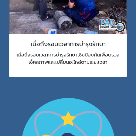
เมื่อถึงรอบเวลาการบำรุงรักษา
เมื่อถึงรอบเวลาการบำรุงรักษาเชิงป้องกันเพื่อตรวจ
เช็คสภาพและเปลี่ยนอะไหล่ตามระยะเวลา