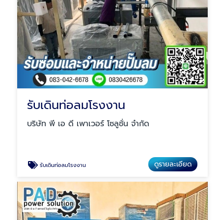
รับเดินท่อลมโรงงาน
บริษัท พี เอ ดี เพาเวอร์ โซลูชั่น จำกัด
ดูรายละเอียด
รับเดินท่อลมโรงงาน