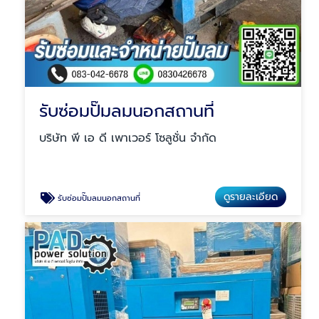
รับซ่อมปั๊มลมนอกสถานที่
บริษัท พี เอ ดี เพาเวอร์ โซลูชั่น จำกัด
ดูรายละเอียด
รับซ่อมปั๊มลมนอกสถานที่