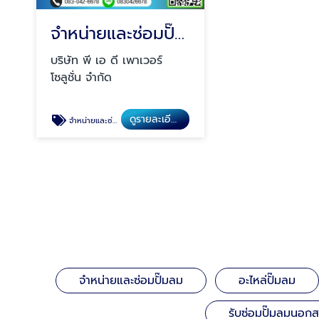
จำหน่ายและซ่อมปั๊มลม
บริษัท พี เอ ดี เพาเวอร์
โซลูชั่น จำกัด
ดูรายละเอียด
จำหน่ายและซ่อมปั๊มลม
จำหน่ายและซ่อมปั๊มลม
อะไหล่ปั๊มลม
รับซ่อมปั๊มลมนอกส