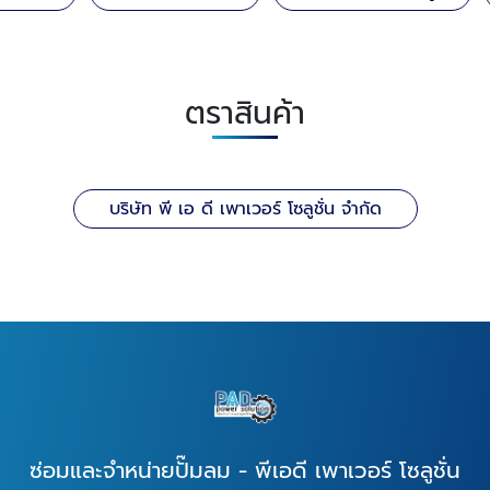
ตราสินค้า
บริษัท พี เอ ดี เพาเวอร์ โซลูชั่น จำกัด
ซ่อมและจำหน่ายปั๊มลม - พีเอดี เพาเวอร์ โซลูชั่น