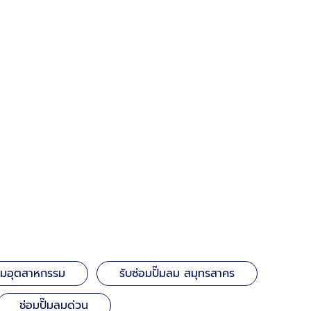
มลมอุตสาหกรรม
รับซ่อมปั๊มลม สมุทรสาคร
ซ่อมปั๊มลมด่วน